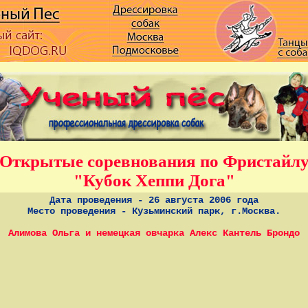
Открытые соревнования по Фристайл
"Кубок Хеппи Дога"
Дата проведения - 26 августа 2006 года
Место проведения - Кузьминский парк, г.Москва.
Алимова Ольга и немецкая овчарка Алекс Кантель Брондо