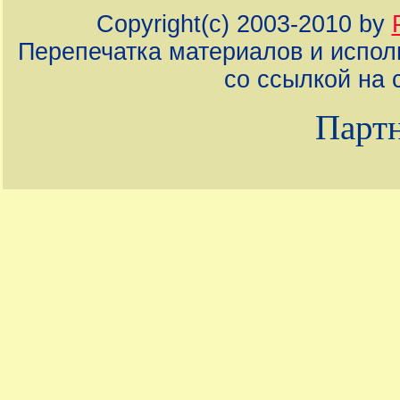
Copyright(c) 2003-2010 by
Перепечатка материалов и испол
со ссылкой на 
Партн