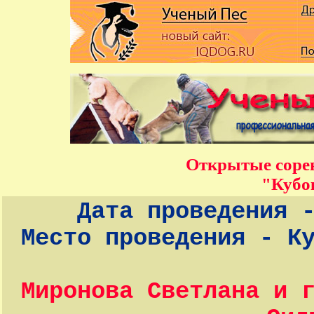
Открытые соре
"Кубо
Дата проведения 
Место проведения - К
Миронова Светлана и 